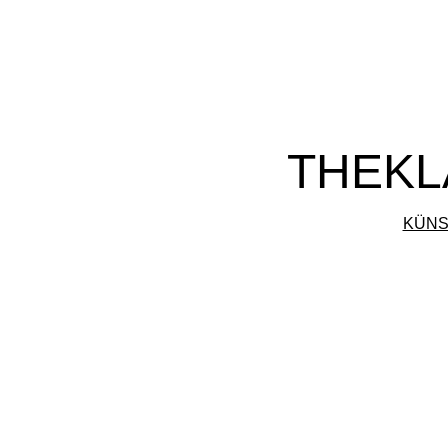
THEKL
KÜNS